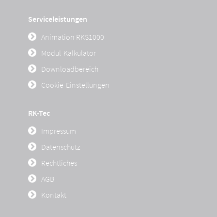
Serviceleistungen
Animation RKS1000
Modul-Kalkulator
Downloadbereich
Cookie-Einstellungen
RK-Tec
Impressum
Datenschutz
Rechtliches
AGB
Kontakt